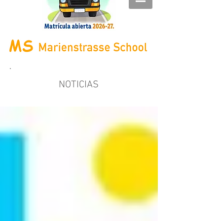
NOTICIAS