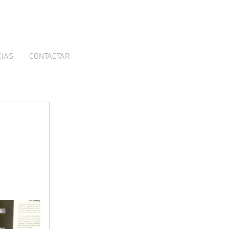
CIAS
CONTACTAR